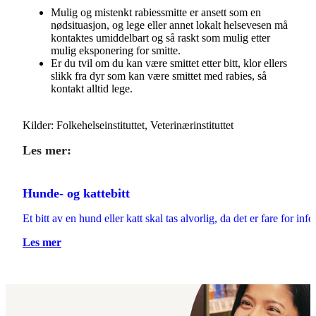
Mulig og mistenkt rabiessmitte er ansett som en
nødsituasjon, og lege eller annet lokalt helsevesen må
kontaktes umiddelbart og så raskt som mulig etter
mulig eksponering for smitte.
Er du tvil om du kan være smittet etter bitt, klor ellers
slikk fra dyr som kan være smittet med rabies, så
kontakt alltid lege.
Kilder: Folkehelseinstituttet, Veterinærinstituttet
Les mer:
Hunde- og kattebitt
Et bitt av en hund eller katt skal tas alvorlig, da det er fare for in
Les mer