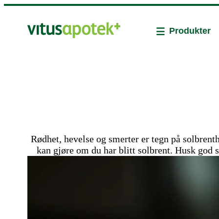
Produkter
Rødhet, hevelse og smerter er tegn på solbrenth
kan gjøre om du har blitt solbrent. Husk god s