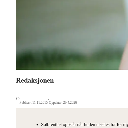
Redaksjonen
-
Publisert 11.11.2015
Oppdatert 29.4.2026
Solbrenthet oppstår når huden utsettes for for my