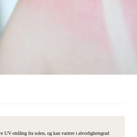
e UV-stråling fra solen, og kan variere i alvorlighetsgrad