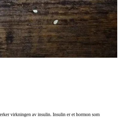
erker virkningen av insulin. Insulin er et hormon som