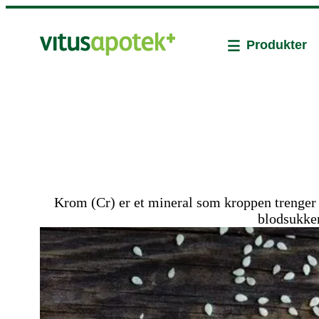
Produkter
Krom (Cr) er et mineral som kroppen trenger 
blodsukker