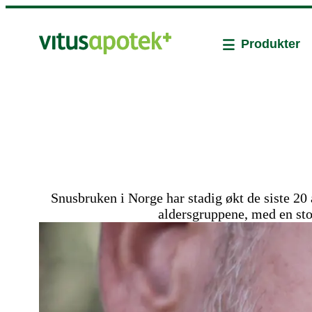
Produkter
Snusbruken i Norge har stadig økt de siste 20 
aldersgruppene, med en sto