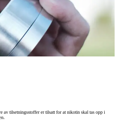
tilsetningsstoffer er tilsatt for at nikotin skal tas opp i
en.