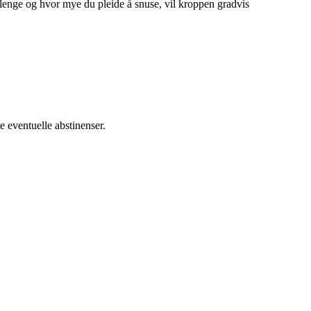
 lenge og hvor mye du pleide å snuse, vil kroppen gradvis
 eventuelle abstinenser.