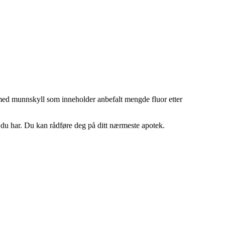
med munnskyll som inneholder anbefalt mengde fluor etter
 du har. Du kan rådføre deg på ditt nærmeste apotek.