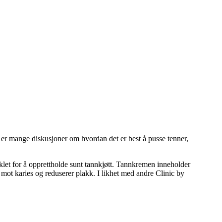
 er mange diskusjoner om hvordan det er best å pusse tenner,
iklet for å opprettholde sunt tannkjøtt. Tannkremen inneholder
r mot karies og reduserer plakk. I likhet med andre Clinic by