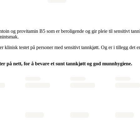
toin og provitamin B5 som er beroligende og gir pleie til sensitivt tan
 mintsmak.
inisk testet på personer med sensitivt tannkjøtt. Og er i tillegg det
ukter på nett, for å bevare et sunt tannkjøtt og god munnhygiene.