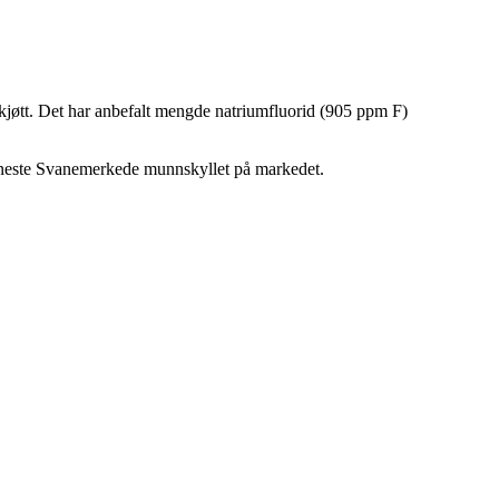
nkjøtt. Det har anbefalt mengde natriumfluorid (905 ppm F)
 eneste Svanemerkede munnskyllet på markedet.