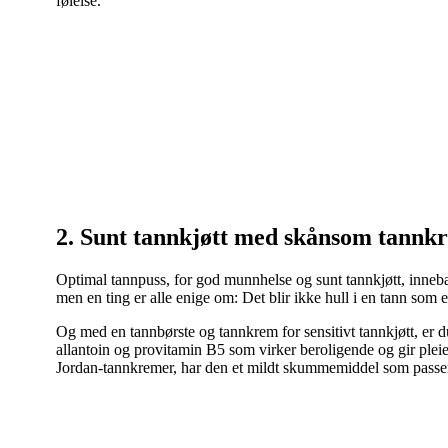
følelse.
2. Sunt tannkjøtt med skånsom tannk
Optimal tannpuss, for god munnhelse og sunt tannkjøtt, inne
men en ting er alle enige om: Det blir ikke hull i en tann so
Og med en tannbørste og tannkrem for sensitivt tannkjøtt, er d
allantoin og provitamin B5 som virker beroligende og gir pleie 
Jordan-tannkremer, har den et mildt skummemiddel som passer b