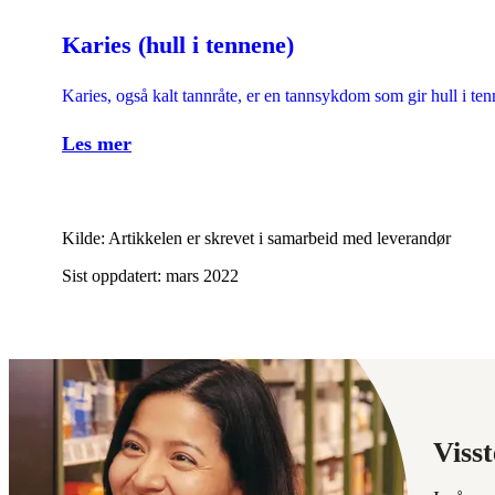
Karies (hull i tennene)
Karies, også kalt tannråte, er en tannsykdom som gir hull i te
Les mer
Kilde: Artikkelen er skrevet i samarbeid med leverandør
Sist oppdatert: mars 2022
Visst