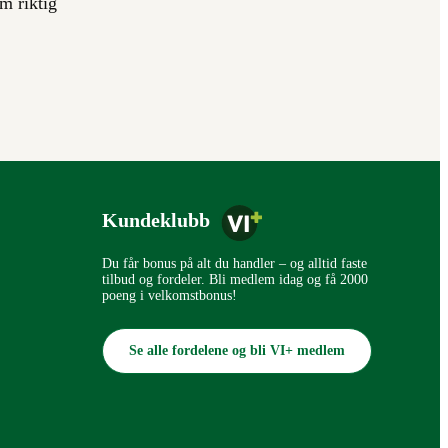
m riktig
Kundeklubb
Du får bonus på alt du handler – og alltid faste
tilbud og fordeler. Bli medlem idag og få 2000
poeng i velkomstbonus!
Se alle fordelene og bli VI+ medlem