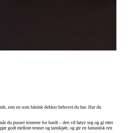
nde, enn en som faktisk dekker behovet du har. Har du
år du pusser tennene for hardt – den vil bøye seg og gi etter
r godt mellom tenner og tannkjøtt, og gir en fantastisk ren