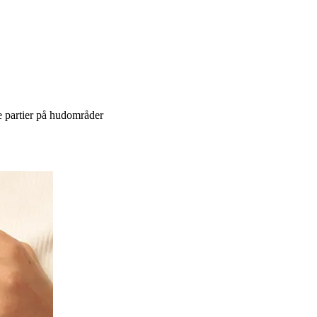
 partier på hudområder