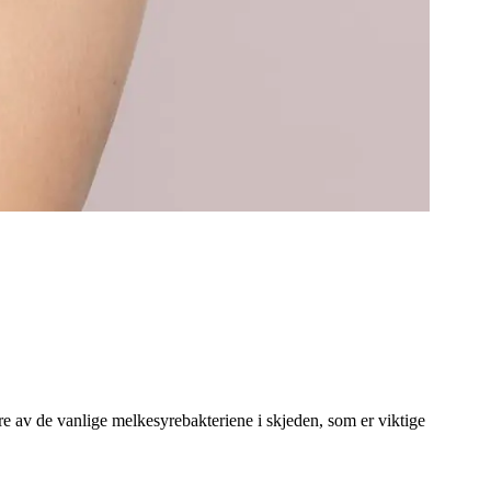
dre av de vanlige melkesyrebakteriene i skjeden, som er viktige