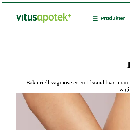
Produkter
Bakteriell vaginose er en tilstand hvor man f
vagi