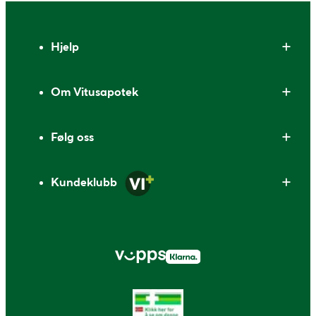
Bunntekst
Hjelp
Om Vitusapotek
Følg oss
Kundeklubb