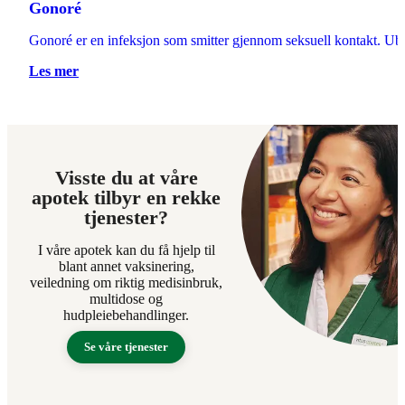
Gonoré
Gonoré er en infeksjon som smitter gjennom seksuell kontakt. Ubeh
Les mer
Visste du at våre
apotek tilbyr en rekke
tjenester?
I våre apotek kan du få hjelp til
blant annet vaksinering,
veiledning om riktig medisinbruk,
multidose og
hudpleiebehandlinger.
Se våre tjenester