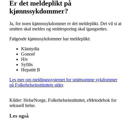
Er det meldeplikt på
kjønnssykdommer?
Ja, for noen kjønnssykdommer er det meldeplikt. Det vil si at
smitten skal meldes og smittesporing skal igangsettes.
Følgende kjønnssykdommer har meldeplikt:
Klamydia
Gonoré
Hiv
Syfilis
Hepatitt B
Les mer om meldingssystemet for smittsomme sykdommer
på Folkehelseinstituttets sider
.
Kilder: HelseNorge, Folkehelseinstituttet, eMetodebok for
seksuell helse.
Les også