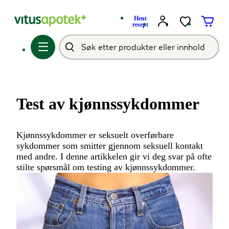
Hent
resept
Test av kjønnssykdommer
Kjønnssykdommer er seksuelt overførbare
sykdommer som smitter gjennom seksuell kontakt
med andre. I denne artikkelen gir vi deg svar på ofte
stilte spørsmål om testing av kjønnssykdommer.