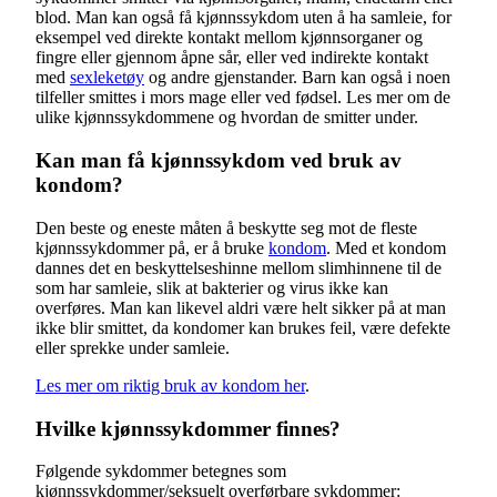
blod. Man kan også få kjønnssykdom uten å ha samleie, for
eksempel ved direkte kontakt mellom kjønnsorganer og
fingre eller gjennom åpne sår, eller ved indirekte kontakt
med
sexleketøy
og andre gjenstander. Barn kan også i noen
tilfeller smittes i mors mage eller ved fødsel. Les mer om de
ulike kjønnssykdommene og hvordan de smitter under.
Kan man få kjønnssykdom ved bruk av
kondom?
Den beste og eneste måten å beskytte seg mot de fleste
kjønnssykdommer på, er å bruke
kondom
. Med et kondom
dannes det en beskyttelseshinne mellom slimhinnene til de
som har samleie, slik at bakterier og virus ikke kan
overføres. Man kan likevel aldri være helt sikker på at man
ikke blir smittet, da kondomer kan brukes feil, være defekte
eller sprekke under samleie.
Les mer om riktig bruk av kondom her
.
Hvilke kjønnssykdommer finnes?
Følgende sykdommer betegnes som
kjønnssykdommer/seksuelt overførbare sykdommer: