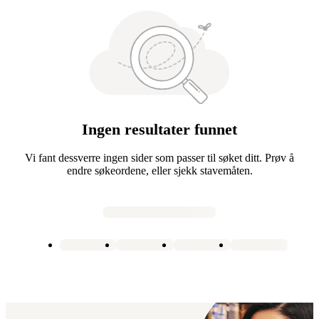
Ingen resultater funnet
Vi fant dessverre ingen sider som passer til søket ditt. Prøv å
endre søkeordene, eller sjekk stavemåten.