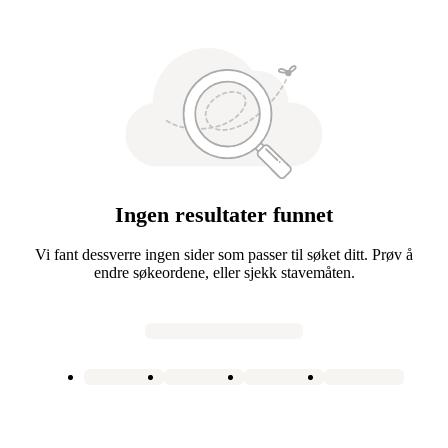
Ingen resultater funnet
Vi fant dessverre ingen sider som passer til søket ditt. Prøv å
endre søkeordene, eller sjekk stavemåten.