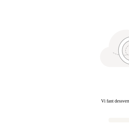
Vi fant dessver