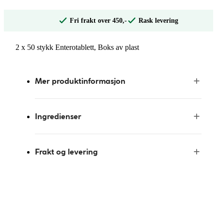
Fri frakt over 450,-
Rask levering
2 x 50 stykk Enterotablett, Boks av plast
Mer produktinformasjon
Ingredienser
Frakt og levering