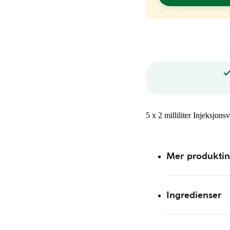
5 x 2 milliliter Injeksjo
Mer produkti
Ingredienser