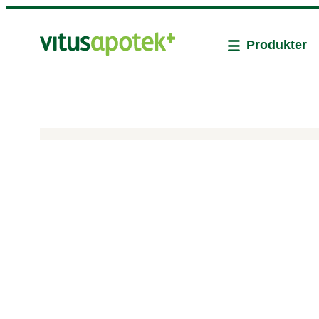
Produkter