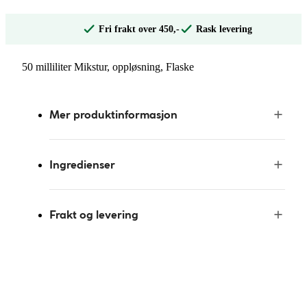
Fri frakt over 450,-
Rask levering
50 milliliter Mikstur, oppløsning, Flaske
Mer produktinformasjon
Ingredienser
Frakt og levering