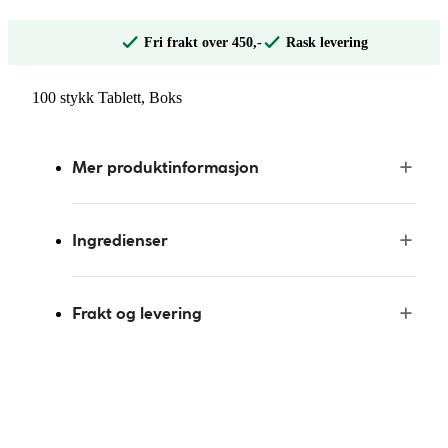
Fri frakt over 450,-
Rask levering
100 stykk Tablett, Boks
Mer produktinformasjon
Ingredienser
Frakt og levering