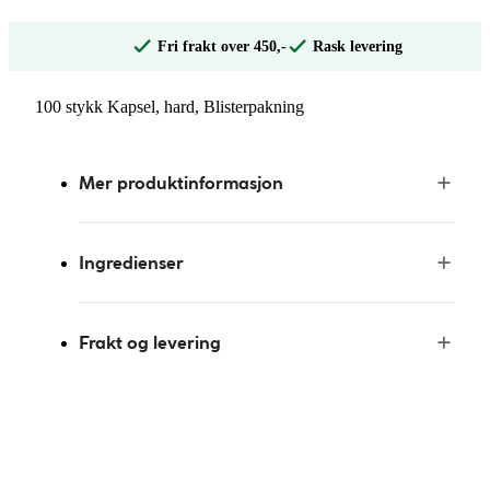
Fri frakt over 450,-
Rask levering
100 stykk Kapsel, hard, Blisterpakning
Mer produktinformasjon
Ingredienser
Frakt og levering