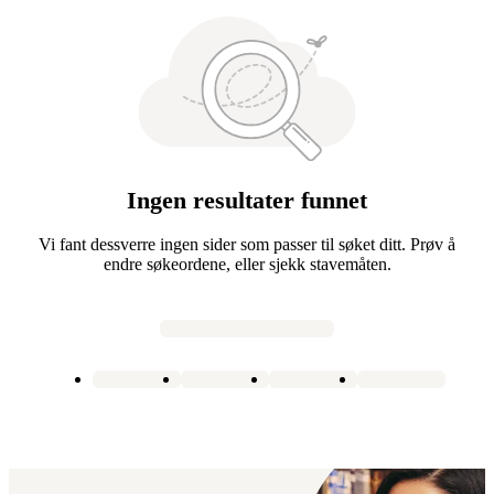
Ingen resultater funnet
Vi fant dessverre ingen sider som passer til søket ditt. Prøv å
endre søkeordene, eller sjekk stavemåten.