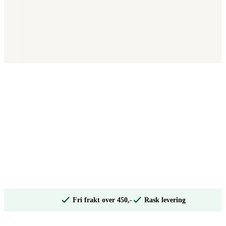
Fri frakt over 450,-
Rask levering