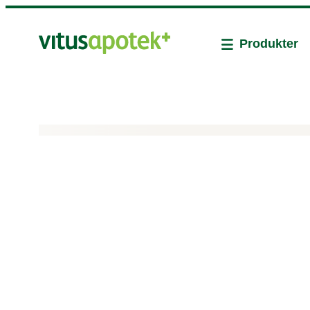
Produkter