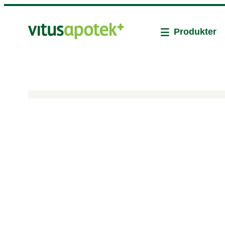
Produkter