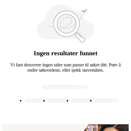
Ingen resultater funnet
Vi fant dessverre ingen sider som passer til søket ditt. Prøv å
endre søkeordene, eller sjekk stavemåten.