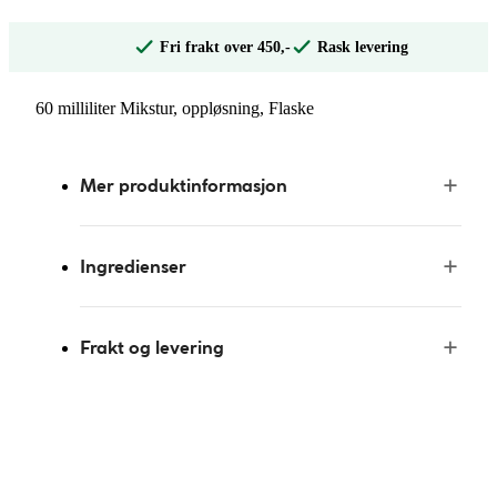
Fri frakt over 450,-
Rask levering
60 milliliter Mikstur, oppløsning, Flaske
Mer produktinformasjon
Ingredienser
Frakt og levering