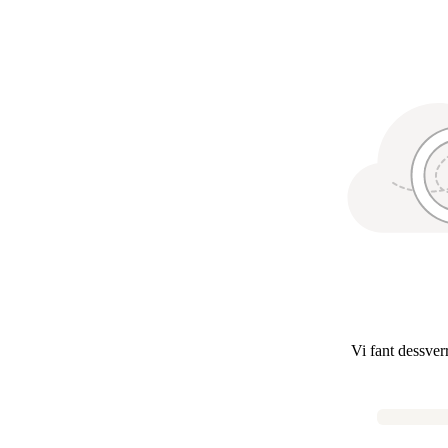
Vi fant dessver