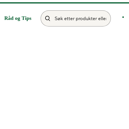
Råd og Tips