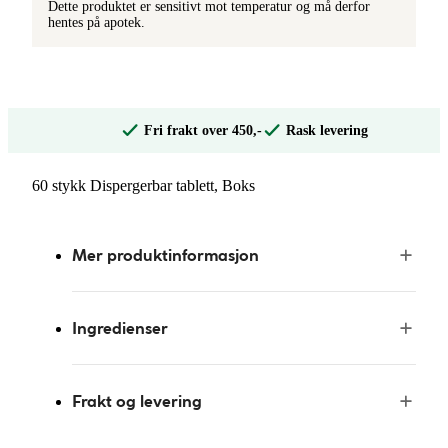
Dette produktet er sensitivt mot temperatur og må derfor
hentes på apotek.
Fri frakt over 450,-
Rask levering
60 stykk Dispergerbar tablett, Boks
Mer produktinformasjon
Ingredienser
Frakt og levering