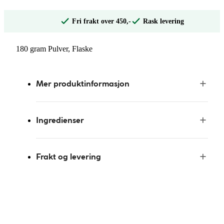
Fri frakt over 450,-
Rask levering
180 gram Pulver, Flaske
Mer produktinformasjon
Ingredienser
Frakt og levering