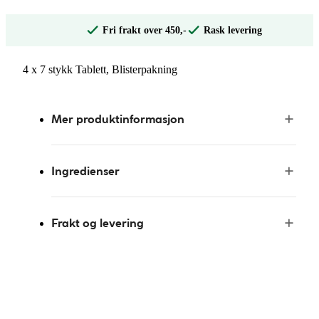
Fri frakt over 450,-
Rask levering
4 x 7 stykk Tablett, Blisterpakning
Mer produktinformasjon
Ingredienser
Frakt og levering