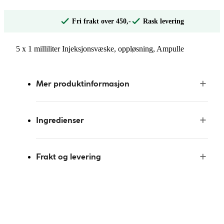
Fri frakt over 450,-
Rask levering
5 x 1 milliliter Injeksjonsvæske, oppløsning, Ampulle
Mer produktinformasjon
Ingredienser
Frakt og levering