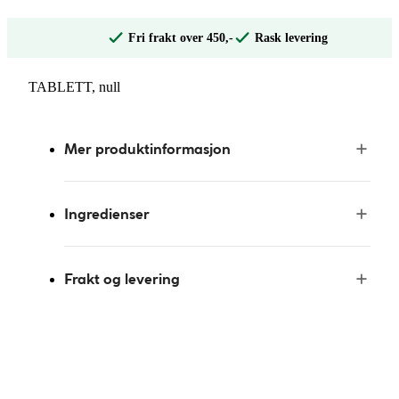
Fri frakt over 450,-
Rask levering
TABLETT, null
Mer produktinformasjon
Ingredienser
Frakt og levering