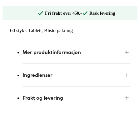
Fri frakt over 450,-
Rask levering
60 stykk Tablett, Blisterpakning
Mer produktinformasjon
Ingredienser
Frakt og levering