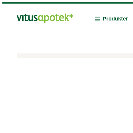
Produkter