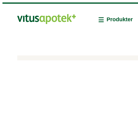
Produkter