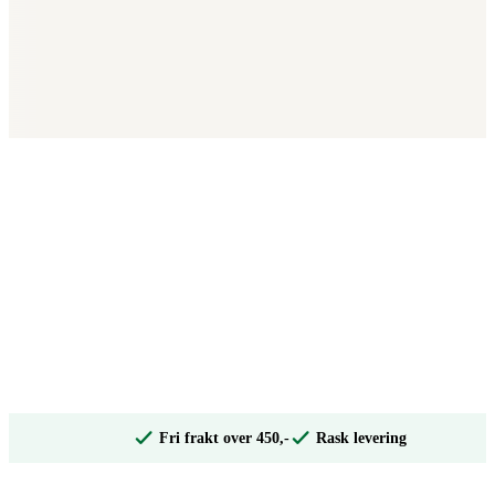
Fri frakt over 450,-
Rask levering