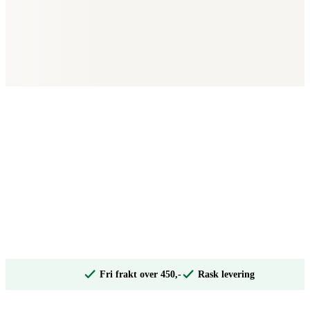
Fri frakt over 450,-
Rask levering