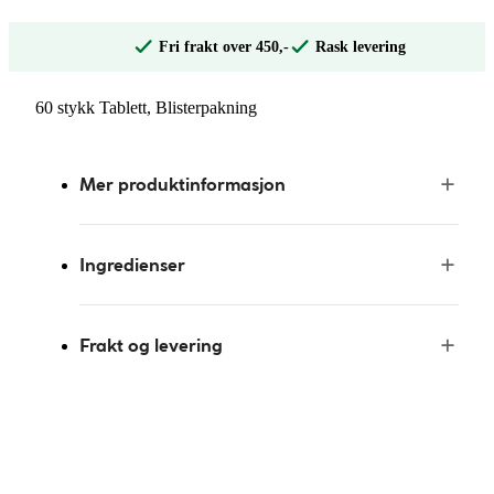
Fri frakt over 450,-
Rask levering
60 stykk Tablett, Blisterpakning
Mer produktinformasjon
Ingredienser
Frakt og levering