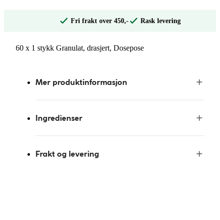
Fri frakt over 450,-
Rask levering
60 x 1 stykk Granulat, drasjert, Dosepose
Mer produktinformasjon
Ingredienser
Frakt og levering