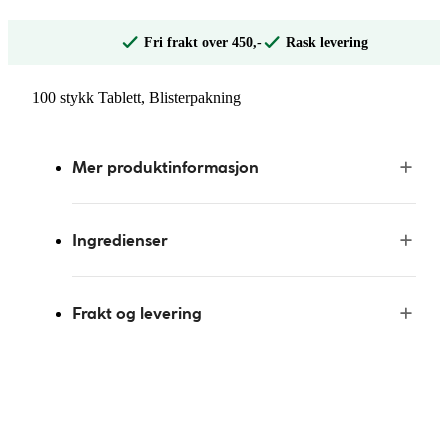
Fri frakt over 450,-
Rask levering
100 stykk Tablett, Blisterpakning
Mer produktinformasjon
Ingredienser
Frakt og levering