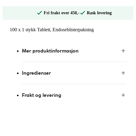
Fri frakt over 450,-
Rask levering
100 x 1 stykk Tablett, Endoseblisterpakning
Mer produktinformasjon
Ingredienser
Frakt og levering