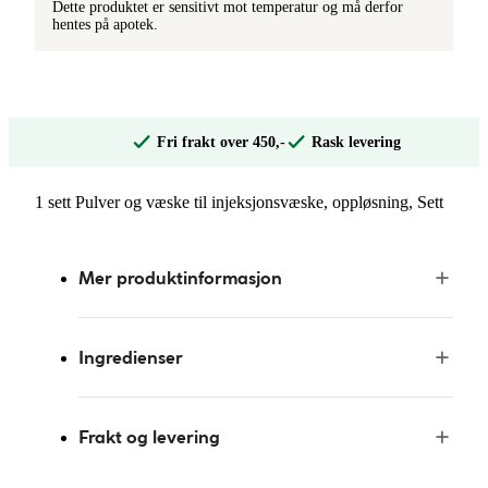
Dette produktet er sensitivt mot temperatur og må derfor
hentes på apotek.
Fri frakt over 450,-
Rask levering
1 sett Pulver og væske til injeksjonsvæske, oppløsning, Sett
Mer produktinformasjon
Ingredienser
Frakt og levering