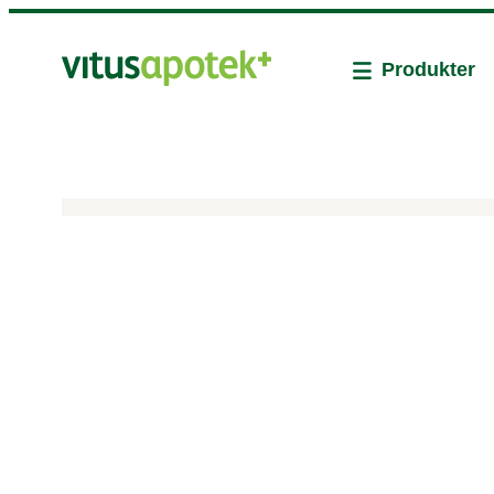
Produkter