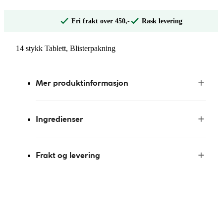
Fri frakt over 450,-
Rask levering
14 stykk Tablett, Blisterpakning
Mer produktinformasjon
Ingredienser
Frakt og levering