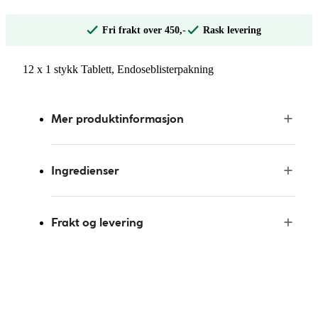
Fri frakt over 450,-
Rask levering
12 x 1 stykk Tablett, Endoseblisterpakning
Mer produktinformasjon
Ingredienser
Frakt og levering