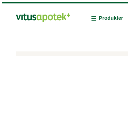
Produkter