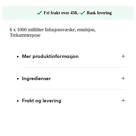
Fri frakt over 450,-
Rask levering
6 x 1000 milliliter Infusjonsvæske, emulsjon,
Trekammerpose
Mer produktinformasjon
Ingredienser
Frakt og levering