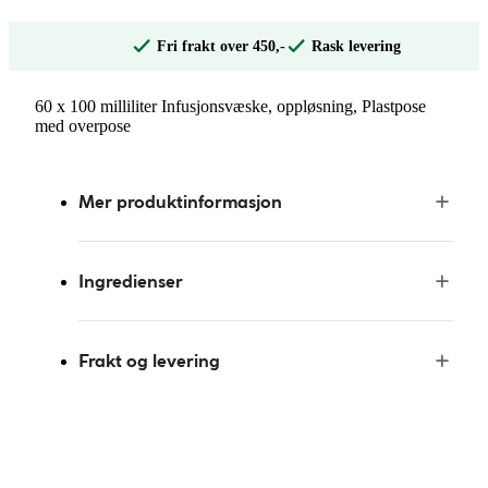
Fri frakt over 450,-
Rask levering
60 x 100 milliliter Infusjonsvæske, oppløsning, Plastpose
med overpose
Mer produktinformasjon
Ingredienser
Frakt og levering