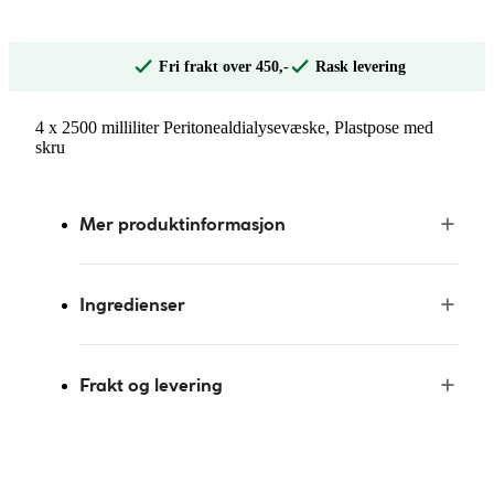
Fri frakt over 450,-
Rask levering
4 x 2500 milliliter Peritonealdialysevæske, Plastpose med
skru
Mer produktinformasjon
Ingredienser
Frakt og levering