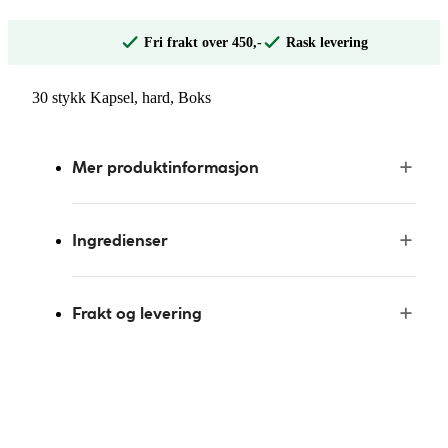
Fri frakt over 450,-
Rask levering
30 stykk Kapsel, hard, Boks
Mer produktinformasjon
Ingredienser
Frakt og levering