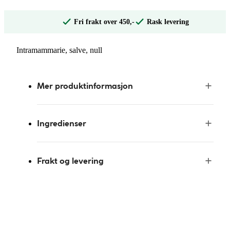
Fri frakt over 450,-
Rask levering
Intramammarie, salve, null
Mer produktinformasjon
Ingredienser
Frakt og levering