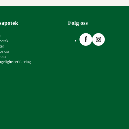
sapotek
Følg oss
Facebook
Instagram
s
potek
ter
os oss
erom
ngelighetserklæring