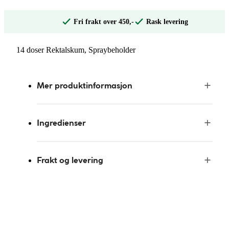
Fri frakt over 450,-
Rask levering
14 doser Rektalskum, Spraybeholder
Mer produktinformasjon
Ingredienser
Frakt og levering