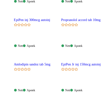
Nett:
Apotek:
Nett:
Apotek:
Nett
Apotek
Nett
Apotek
Tilgjengelig
Tilgjengelig
Tilgjengelig
Tilgjengelig
EpiPen inj 300mcg autoinj
Propranolol accord tab 10mg
Nett:
Apotek:
Nett:
Apotek:
Nett
Apotek
Nett
Apotek
Tilgjengelig
Tilgjengelig
Tilgjengelig
Tilgjengelig
Amlodipin sandoz tab 5mg
EpiPen Jr inj 150mcg autoinj
Nett:
Apotek:
Nett:
Apotek:
Nett
Apotek
Nett
Apotek
Tilgjengelig
Tilgjengelig
Tilgjengelig
Tilgjengelig