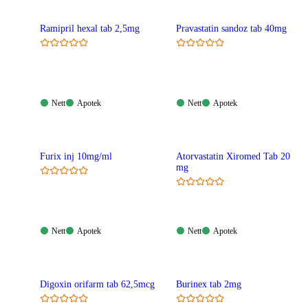
Ramipril hexal tab 2,5mg
Pravastatin sandoz tab 40mg
Nett:
Apotek:
Nett:
Apotek:
Nett
Apotek
Nett
Apotek
Tilgjengelig
Tilgjengelig
Tilgjengelig
Tilgjengelig
Furix inj 10mg/ml
Atorvastatin Xiromed Tab 20
mg
Nett:
Apotek:
Nett:
Apotek:
Nett
Apotek
Nett
Apotek
Tilgjengelig
Tilgjengelig
Tilgjengelig
Tilgjengelig
Digoxin orifarm tab 62,5mcg
Burinex tab 2mg